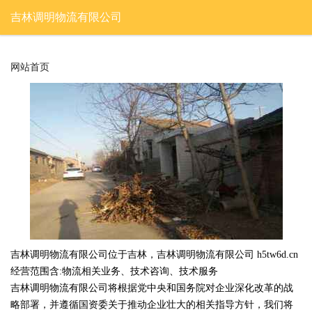
吉林调明物流有限公司
网站首页
吉林调明物流有限公司位于吉林，吉林调明物流有限公司 h5tw6d.cn
经营范围含:物流相关业务、技术咨询、技术服务
吉林调明物流有限公司将根据党中央和国务院对企业深化改革的战
略部署，并遵循国资委关于推动企业壮大的相关指导方针，我们将