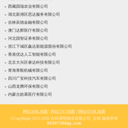
西藏国瑞农业有限公司
湖北新洲区思达服务有限公司
吉林辰德金融有限公司
澳门达辉医疗有限公司
河北国智证券有限公司
浙江下城区鑫达新能源股份有限公司
香港优达人工智能有限公司
北京大兴区睿达科技有限公司
青海青毅机械有限公司
四川广安科技汽车有限公司
山西龙腾环保有限公司
内蒙古皓慕医疗有限公司
网站XML地图
|
网站TXT地图
|
网站HTML地图
©CopyRight 2015-2026 吉林调明物流有限公司, 吉林 版权所有