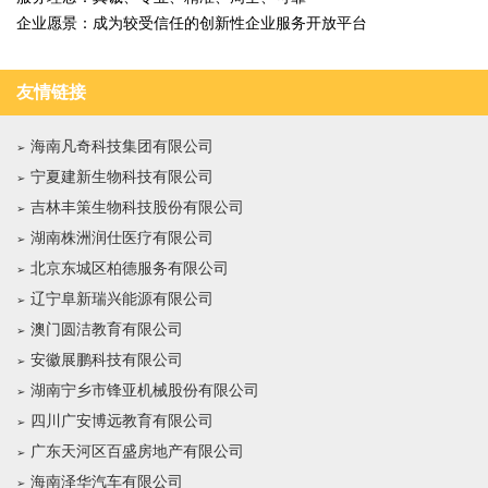
企业愿景：成为较受信任的创新性企业服务开放平台
友情链接
海南凡奇科技集团有限公司
宁夏建新生物科技有限公司
吉林丰策生物科技股份有限公司
湖南株洲润仕医疗有限公司
北京东城区柏德服务有限公司
辽宁阜新瑞兴能源有限公司
澳门圆洁教育有限公司
安徽展鹏科技有限公司
湖南宁乡市锋亚机械股份有限公司
四川广安博远教育有限公司
广东天河区百盛房地产有限公司
海南泽华汽车有限公司