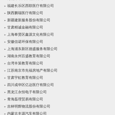
福建长乐区西联医疗有限公司
陕西鹏瑞医疗有限公司
新疆建新服务股份有限公司
甘肃精诚金融有限公司
上海奉贤区鑫源文化有限公司
安徽信诺环保有限公司
上海浦东新区德盛服务有限公司
湖南永州百盛教育有限公司
台湾丰策教育有限公司
江苏南京市先福房地产有限公司
甘肃宇虹教育有限公司
四川成华区亿达医疗有限公司
黑龙江永恒电子有限公司
青海磊理贸易有限公司
吉林明辉物流股份有限公司
内蒙古丰源汽车有限公司