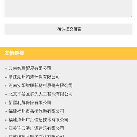
友情链接
云南智联贸易有限公司
浙江湖州鸿涛环保有限公司
河南安阳智联新材料股份有限公司
北京平谷区群先人工智能有限公司
新疆利辉保险有限公司
福建福州市岳衡旅游有限公司
福建漳州广汇信息技术有限公司
江苏连云港广源建筑有限公司
江苏建邺区明名文化有限公司