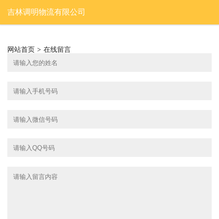
吉林调明物流有限公司
网站首页
>
在线留言