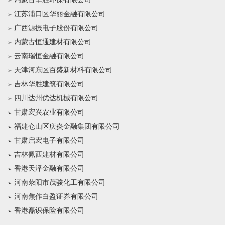
江苏浦口区华丽金融有限公司
广西源振电子股份有限公司
内蒙古恒通建材有限公司
云南瑞恒金融有限公司
天津河东区百盛新材料有限公司
吉林华胜建筑有限公司
四川达州优达机械有限公司
甘肃宏兴农业有限公司
福建仓山区庆炎金融集团有限公司
甘肃启宏电子有限公司
吉林佩西建材有限公司
香港天泽金融有限公司
河南荥阳市茂骏化工有限公司
河南焦作白盈证券有限公司
香港磊识保险有限公司