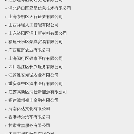
湖北硚口区亚星信息技术有限公司
上海崇明区天行证券有限公司
山西祥瑞人工智能有限公司
山东济阳区泽丰新材料有限公司
福建长乐区豪具贸易有限公司
广西度辉农业有限公司
上海闵行区银泰医疗有限公司
四川温江区长兴服务有限公司
江苏淮安精诚农业有限公司
重庆渝中区泽丰医疗有限公司
江苏高新区润仕新能源有限公司
福建漳州盛丰金融有限公司
海南亿达文化有限公司
香港特尔汽车有限公司
甘肃睿杰服务有限公司
内蒙古华胜环保有限公司